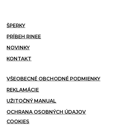
ŠPERKY
PRÍBEH RINEE
NOVINKY
KONTAKT
VŠEOBECNÉ OBCHODNÉ PODMIENKY
REKLAMÁCIE
UŽITOČNÝ MANUAL
OCHRANA OSOBNÝCH ÚDAJOV
COOKIES