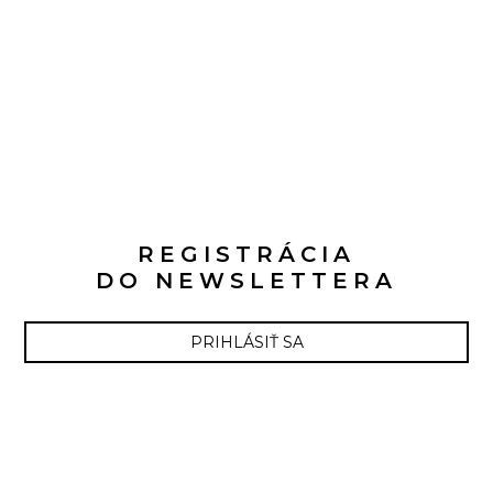
REGISTRÁCIA
DO NEWSLETTERA
PRIHLÁSIŤ SA