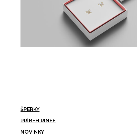
ŠPERKY
PRÍBEH RINEE
NOVINKY