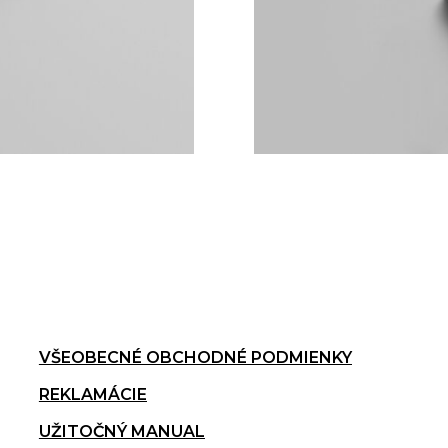
VŠEOBECNÉ OBCHODNÉ PODMIENKY
REKLAMÁCIE
UŽITOČNÝ MANUAL