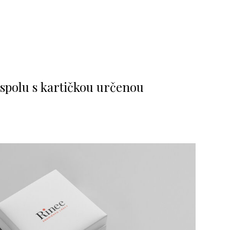
spolu s kartičkou určenou