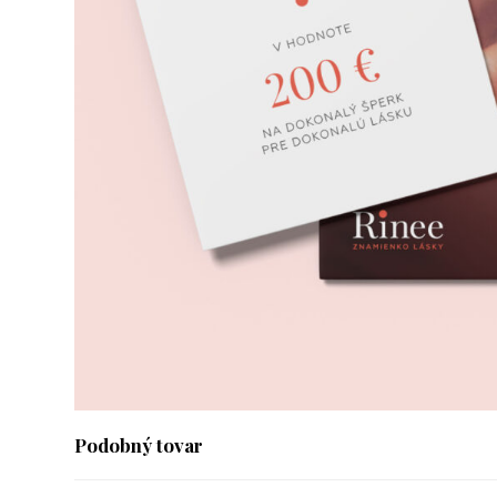
Podobný tovar