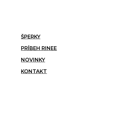
ŠPERKY
PRÍBEH RINEE
NOVINKY
KONTAKT