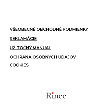
VŠEOBECNÉ OBCHODNÉ PODMIENKY
REKLAMÁCIE
UŽITOČNÝ MANUAL
OCHRANA OSOBNÝCH ÚDAJOV
COOKIES