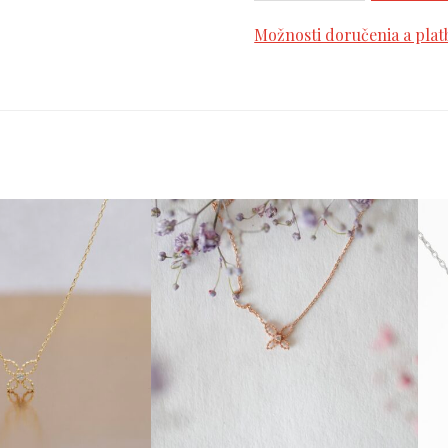
Možnosti doručenia a plat