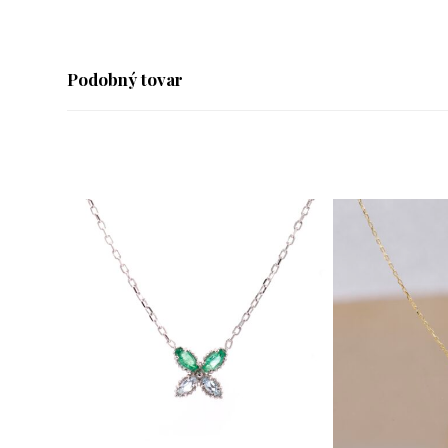
Podobný tovar